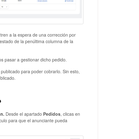
tren a la espera de una corrección por
estado de la penúltima columna de la
s pasar a gestionar dicho pedido.
publicado para poder cobrarlo. Sin esto,
blicado.
?
ón.
Desde el apartado
Pedidos
, clicas en
ículo para que el anunciante pueda