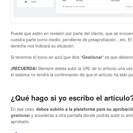
Puede que estén en revisión por parte del cliente, que se encuen
nuestra parte como medio, pendiente de preaprobación…etc. El 
derecha nos indicará su situación.
Si tenemos el icono en azul que dice "
Gestionar
" es que debemo
¡RECUERDA!
Siempre debes subir la URL de tu artículo una vez 
el sistema no tendrá la confirmación de que el artículo ha sido pu
¿Qué hago si yo escribo el artículo
En ese caso,
debes subirlo a la plataforma para su aprobaci
gestionar
y accederás a otra pantalla donde podrás subir tu art
aprobarlo.