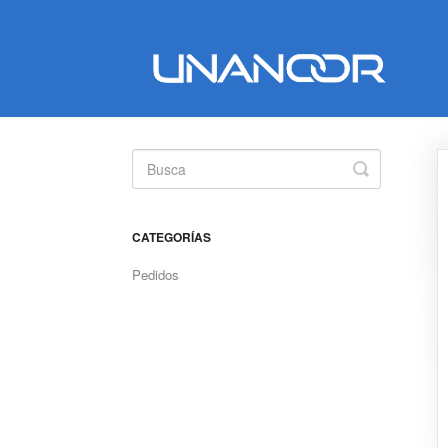
Toggle
Search
CATEGORÍAS
Pedidos