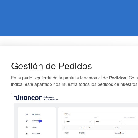
Gestión de Pedidos
En la parte izquierda de la pantalla tenemos el de
Pedidos.
Como
indica, este apartado nos muestra todos los pedidos de nuestros