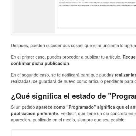
Después, pueden suceder dos cosas: que el anunciante lo aprue
En el primer caso, puedes proceder a publicar tu artículo.
Recuer
confirmar dicha publicación
.
En el segundo caso, se te notificará para que puedas
realizar l
realizadas, se guardará de nuevo como artículo pendiente para
¿Qué significa el estado de "Prog
Si un pedido
aparece como "Programado" significa que el an
publicación preferente
. Es decir, que tiene un día concreto en 
apareciera publicado en el medio, siempre que sea posible.